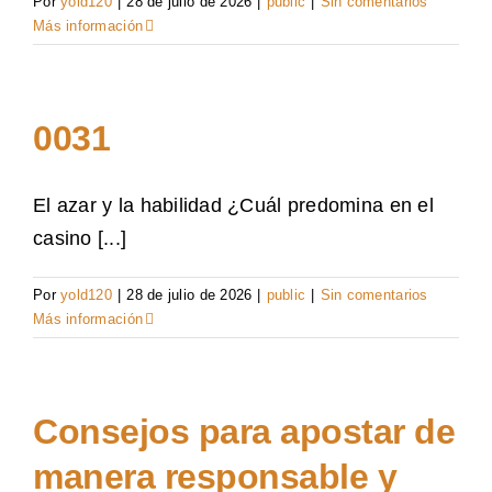
Por
yold120
|
28 de julio de 2026
|
public
|
Sin comentarios
Más información
0031
El azar y la habilidad ¿Cuál predomina en el
casino [...]
Por
yold120
|
28 de julio de 2026
|
public
|
Sin comentarios
Más información
Consejos para apostar de
manera responsable y